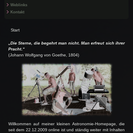
Weblinks
Kontakt
Start
„Die Sterne, die begehrt man nicht. Man erfreut sich ihrer
Pracht.“
(Johann Wolfgang von Goethe, 1804)
Willkommen auf meiner kleinen Astronomie-Homepage, die
seit dem 22.12.2009 online ist und ständig weiter mit Inhalten